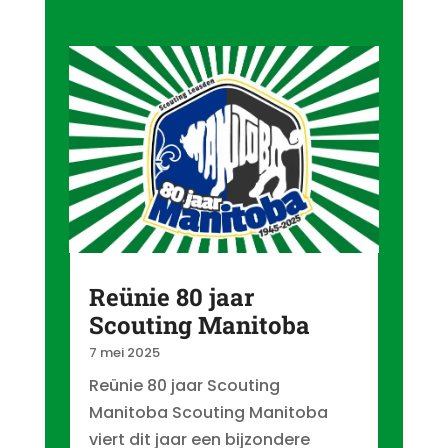
Reünie 80 jaar
Scouting Manitoba
7 mei 2025
Reünie 80 jaar Scouting
Manitoba Scouting Manitoba
viert dit jaar een bijzondere