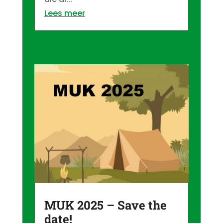
Lees meer
MUK 2025 – Save the
date!