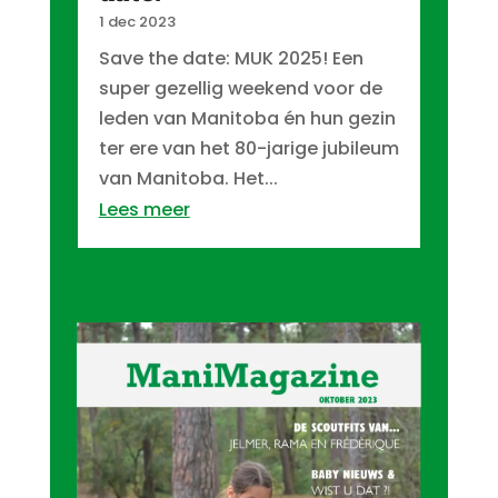
1 dec 2023
Save the date: MUK 2025! Een
super gezellig weekend voor de
leden van Manitoba én hun gezin
ter ere van het 80-jarige jubileum
van Manitoba. Het...
Lees meer