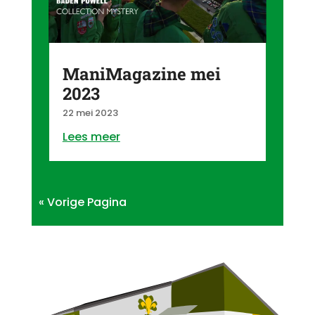
ManiMagazine mei
2023
22 mei 2023
Lees meer
« Vorige Pagina