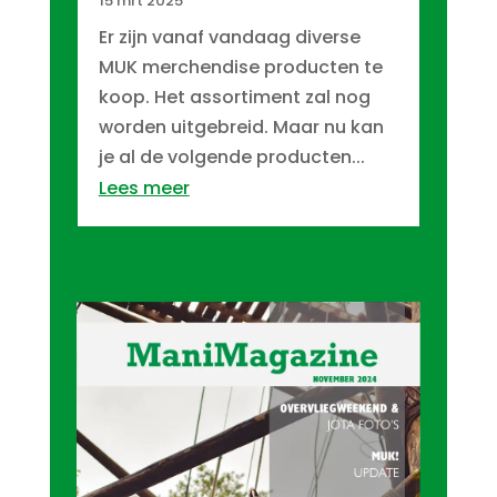
15 mrt 2025
Er zijn vanaf vandaag diverse
MUK merchendise producten te
koop. Het assortiment zal nog
worden uitgebreid. Maar nu kan
je al de volgende producten...
Lees meer