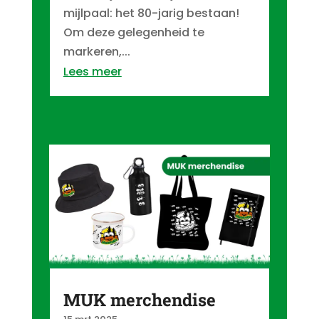
mijlpaal: het 80-jarig bestaan!
Om deze gelegenheid te
markeren,...
Lees meer
MUK merchendise