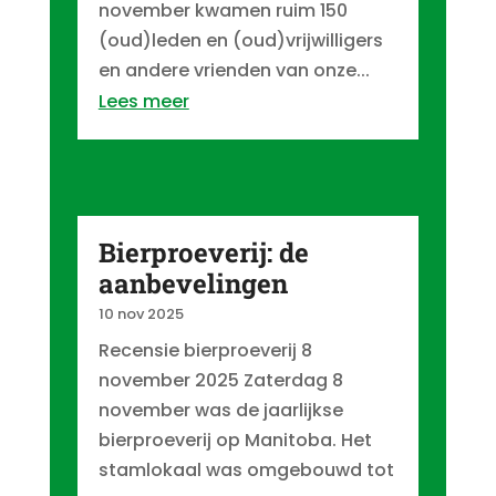
november kwamen ruim 150
(oud)leden en (oud)vrijwilligers
en andere vrienden van onze...
Lees meer
Bierproeverij: de
aanbevelingen
10 nov 2025
Recensie bierproeverij 8
november 2025 Zaterdag 8
november was de jaarlijkse
bierproeverij op Manitoba. Het
stamlokaal was omgebouwd tot