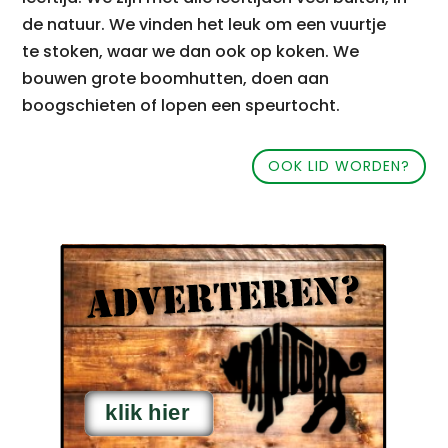
de natuur. We vinden het leuk om een vuurtje
te stoken, waar we dan ook op koken. We
bouwen grote boomhutten, doen aan
boogschieten of lopen een speurtocht.
OOK LID WORDEN?