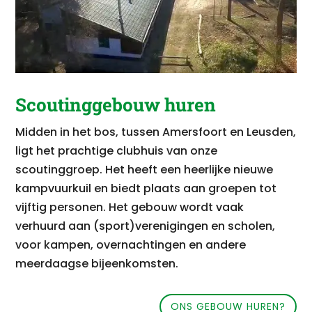
Scoutinggebouw huren
Midden in het bos, tussen Amersfoort en Leusden,
ligt het prachtige clubhuis van onze
scoutinggroep. Het heeft een heerlijke nieuwe
kampvuurkuil en biedt plaats aan groepen tot
vijftig personen. Het gebouw wordt vaak
verhuurd aan (sport)verenigingen en scholen,
voor kampen, overnachtingen en andere
meerdaagse bijeenkomsten.
ONS GEBOUW HUREN?