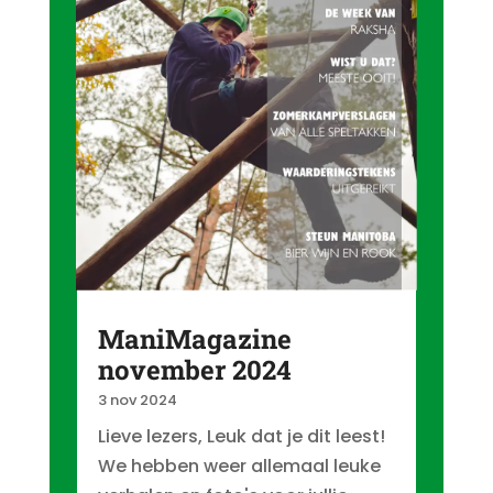
ManiMagazine
november 2024
3 nov 2024
Lieve lezers, Leuk dat je dit leest!
We hebben weer allemaal leuke