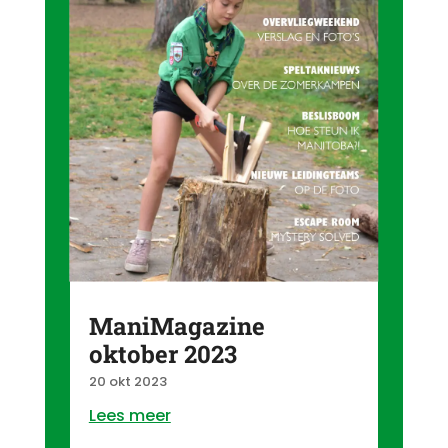
ManiMagazine
oktober 2023
20 okt 2023
Lees meer