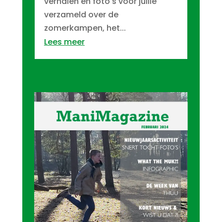
verhalen en foto's voor jullie
verzameld over de
zomerkampen, het...
Lees meer