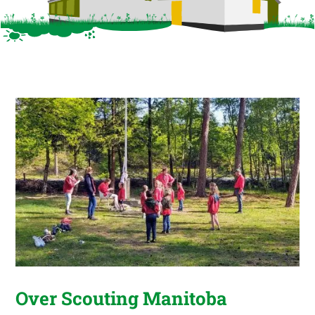
Over Scouting Manitoba