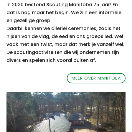
In 2020 bestond Scouting Manitoba 75 jaar! En
dat is nog maar het begin.
We zijn een informele
en gezellige groep.
Daarbij kennen we allerlei ceremonies, zoals het
hijsen van de vlag, de eed en ons groepslied.
Wel
vaak met een twist, maar dat merk je vanzelf wel.
De scoutingactiviteiten die wij ondernemen zijn
divers en spelen zich vooral buiten af.
MEER OVER MANITOBA