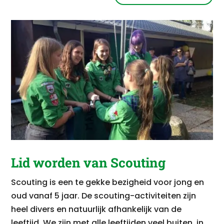
Lid worden van Scouting
Scouting is een te gekke bezigheid voor jong en
oud vanaf 5 jaar. De scouting-activiteiten zijn
heel divers en natuurlijk afhankelijk van de
leeftijd. We zijn met alle leeftijden veel buiten, in