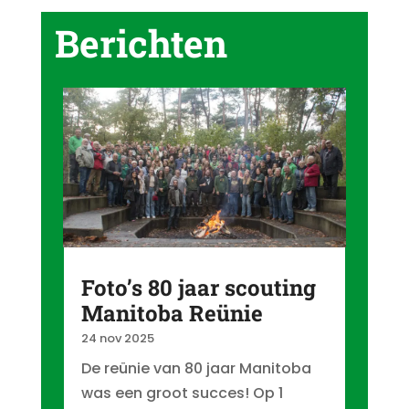
Berichten
Foto’s 80 jaar scouting
Manitoba Reünie
24 nov 2025
De reünie van 80 jaar Manitoba
was een groot succes! Op 1