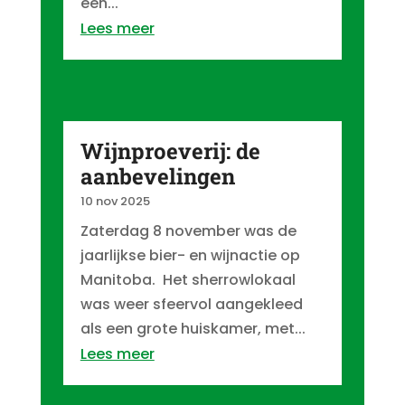
een...
Lees meer
Wijnproeverij: de
aanbevelingen
10 nov 2025
Zaterdag 8 november was de
jaarlijkse bier- en wijnactie op
Manitoba. Het sherrowlokaal
was weer sfeervol aangekleed
als een grote huiskamer, met...
Lees meer