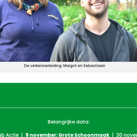
De verkennerleiding: Margot en Sebastiaan
Belangrijke data:
ub Actie |
9 november: Grote Schoonmaak
| 30 novem