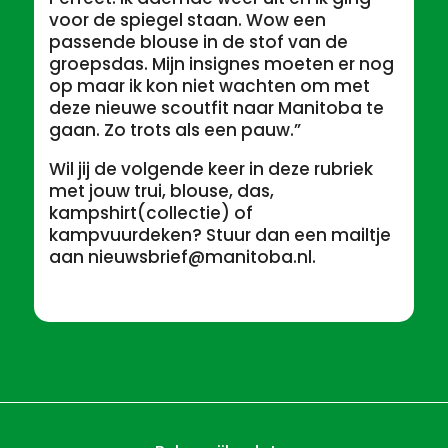
voor de spiegel staan. Wow een
passende blouse in de stof van de
groepsdas. Mijn insignes moeten er nog
op maar ik kon niet wachten om met
deze nieuwe scoutfit naar Manitoba te
gaan. Zo trots als een pauw.”
Wil jij de volgende keer in deze rubriek
met jouw trui, blouse, das,
kampshirt(collectie) of
kampvuurdeken? Stuur dan een mailtje
aan nieuwsbrief@manitoba.nl.