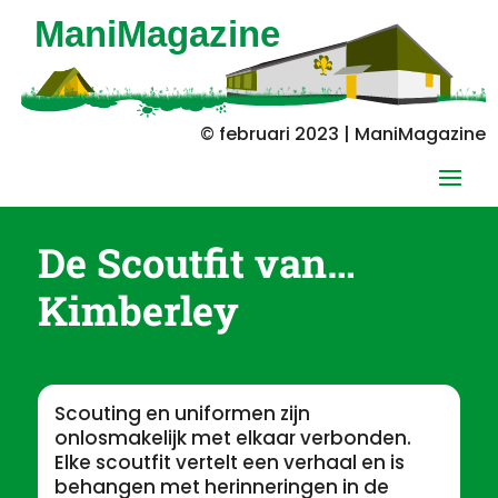
© februari 2023 | ManiMagazine
De Scoutfit van…
Kimberley
Scouting en uniformen zijn
onlosmakelijk met elkaar verbonden.
Elke scoutfit vertelt een verhaal en is
behangen met herinneringen in de