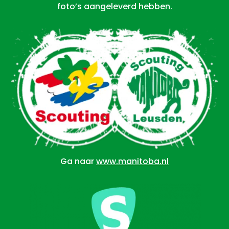
foto’s aangeleverd hebben.
Ga naar
www.manitoba.nl