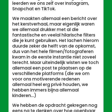
leerden we ons zelf over Instagram,
Snapchat en TikTok.
We maakten allemaal een bericht over
het kerstverhaal, maar eigenlijk waren
we allemaal drukker met al die
fantastische en veelal hilarische filters
die je kunt gebruiken. Het lachen hierom
duurde zeker de helft van de opkomst,
dus van het hele filmen/fotograferen
kwam in de eerste instantie niet zoveel
terecht. Maar uiteindelijk wisten we toch
allemaal een post te plaatsen op de
verschillende platforms (die we om
voor ons motiverende redenen
allemaal heel erg privé houden, we
hebben immers bijna allemaal
kinderen…)
We hebben de opdracht gekregen nog
eens na te denken over hoe openbaar