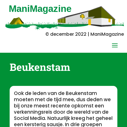
© december 2022 | ManiMagazine
Beukenstam
Ook de leden van de Beukenstam
moeten met de tijd mee, dus deden we
bij onze meest recente opkomst een
verkenningsreis door de wereld van de
Social Media. Natuurlijk kreeg het geheel
een kersterig sausje. In drie groepen