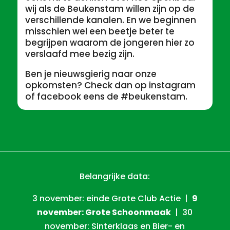
wij als de Beukenstam willen zijn op de
verschillende kanalen. En we beginnen
misschien wel een beetje beter te
begrijpen waarom de jongeren hier zo
verslaafd mee bezig zijn.
Ben je nieuwsgierig naar onze
opkomsten? Check dan op instagram
of facebook eens de #beukenstam.
Belangrijke data:
3 november: einde Grote Club Actie |
9
november: Grote Schoonmaak
| 30
november: Sinterklaas en Bier- en