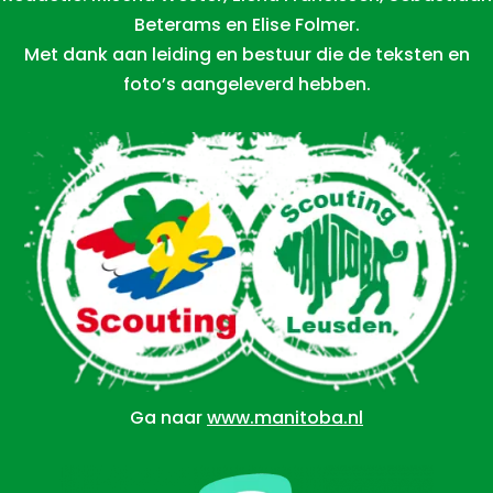
Beterams en Elise Folmer.
Met dank aan leiding en bestuur die de teksten en
foto’s aangeleverd hebben.
Ga naar
www.manitoba.nl