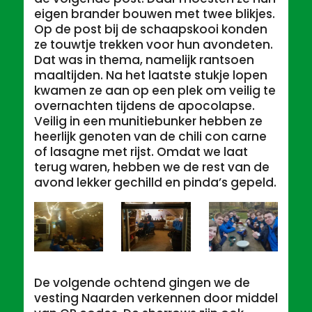
eigen brander bouwen met twee blikjes.
Op de post bij de schaapskooi konden
ze touwtje trekken voor hun avondeten.
Dat was in thema, namelijk rantsoen
maaltijden. Na het laatste stukje lopen
kwamen ze aan op een plek om veilig te
overnachten tijdens de apocolapse.
Veilig in een munitiebunker hebben ze
heerlijk genoten van de chili con carne
of lasagne met rijst. Omdat we laat
terug waren, hebben we de rest van de
avond lekker gechilld en pinda’s gepeld.
De volgende ochtend gingen we de
vesting Naarden verkennen door middel