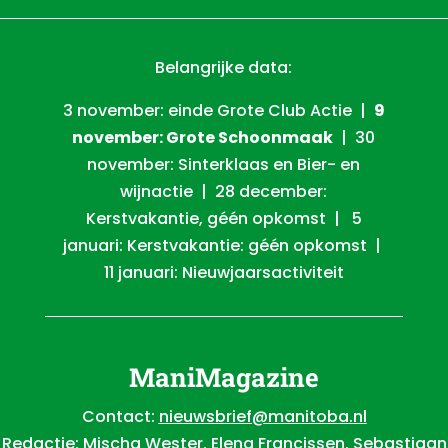
Belangrijke data:
3 november: einde Grote Club Actie |
9
november: Grote Schoonmaak
| 30
november: Sinterklaas en Bier- en
wijnactie | 28 december:
Kerstvakantie, géén opkomst | 5
januari: Kerstvakantie: géén opkomst |
11 januari: Nieuwjaarsactiviteit
ManiMagazine
Contact:
nieuwsbrief@manitoba.nl
Redactie: Mischa Wester, Elena Francissen, Sebastiaan