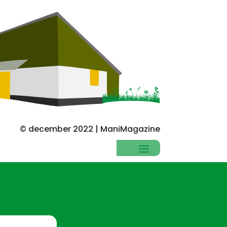
© december 2022 | ManiMagazine