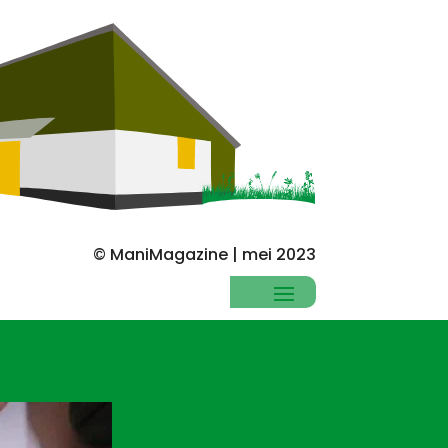
© ManiMagazine | mei 2023