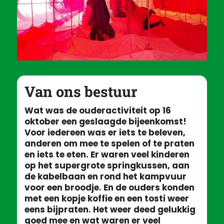
Van ons bestuur
Wat was de ouderactiviteit op 16
oktober een geslaagde bijeenkomst!
Voor iedereen was er iets te beleven,
anderen om mee te spelen of te praten
en iets te eten. Er waren veel kinderen
op het supergrote springkussen, aan
de kabelbaan en rond het kampvuur
voor een broodje. En de ouders konden
met een kopje koffie en een tosti weer
eens bijpraten. Het weer deed gelukkig
goed mee en wat waren er veel