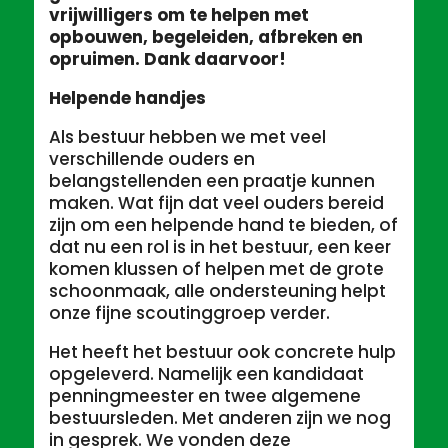
vrijwilligers om te helpen met
opbouwen, begeleiden, afbreken en
opruimen. Dank daarvoor!
Helpende handjes
Als bestuur hebben we met veel
verschillende ouders en
belangstellenden een praatje kunnen
maken. Wat fijn dat veel ouders bereid
zijn om een helpende hand te bieden, of
dat nu een rol is in het bestuur, een keer
komen klussen of helpen met de grote
schoonmaak, alle ondersteuning helpt
onze fijne scoutinggroep verder.
Het heeft het bestuur ook concrete hulp
opgeleverd. Namelijk een kandidaat
penningmeester en twee algemene
bestuursleden. Met anderen zijn we nog
in gesprek. We vonden deze