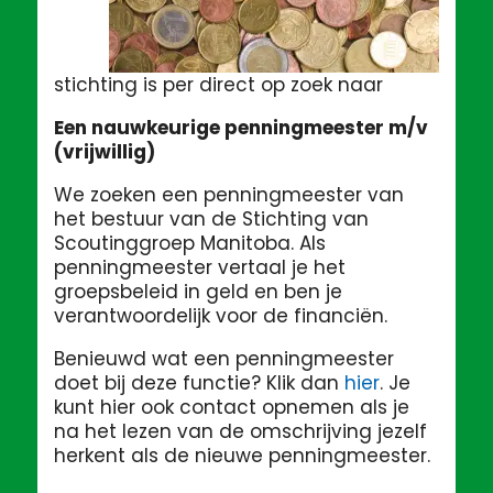
stichting is per direct op zoek naar
Een nauwkeurige penningmeester m/v
(vrijwillig)
We zoeken een penningmeester van
het bestuur van de Stichting van
Scoutinggroep Manitoba.
Als
penningmeester vertaal je het
groepsbeleid in geld en ben je
verantwoordelijk voor de financiën.
Benieuwd wat een penningmeester
doet bij deze functie? Klik dan
hier
. Je
kunt hier ook contact opnemen als je
na het lezen van de omschrijving jezelf
herkent als de nieuwe penningmeester.