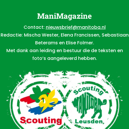
ManiMagazine
Contact:
nieuwsbrief@manitoba.nl
Redactie: Mischa Wester, Elena Francissen, Sebastiaan
Beterams en Elise Folmer.
Met dank aan leiding en bestuur die de teksten en
foto’s aangeleverd hebben.