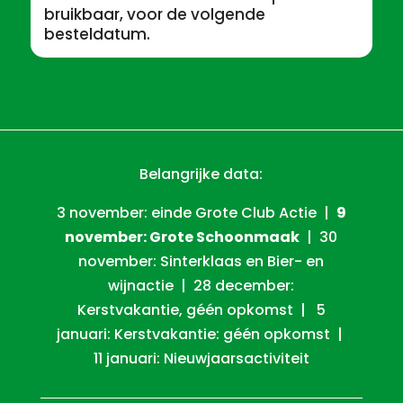
bruikbaar, voor de volgende
besteldatum.
Belangrijke data:
3 november: einde Grote Club Actie |
9
november: Grote Schoonmaak
| 30
november: Sinterklaas en Bier- en
wijnactie | 28 december:
Kerstvakantie, géén opkomst | 5
januari: Kerstvakantie: géén opkomst |
11 januari: Nieuwjaarsactiviteit