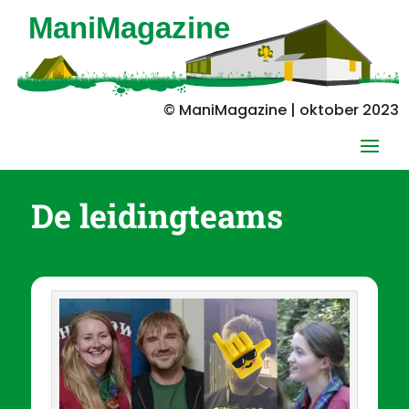
© ManiMagazine | oktober 2023
De leidingteams