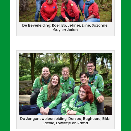
De Beverleiding: Roel, Bo, Jelmer, Eline, Suzanne,
Guy en Jorien
De Jongenswelpenleiding: Darzee, Bagheera, Rikki,
Jacala, Lowietje en Rama