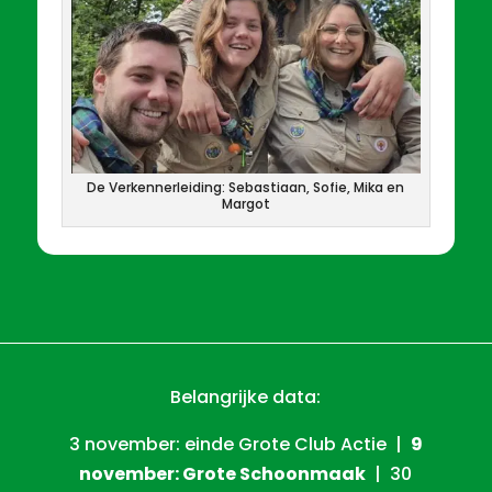
De Verkennerleiding: Sebastiaan, Sofie, Mika en
Margot
Belangrijke data:
3 november: einde Grote Club Actie |
9
november: Grote Schoonmaak
| 30