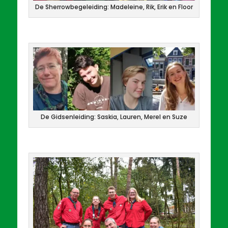
De Sherrowbegeleiding: Madeleine, Rik, Erik en Floor
De Gidsenleiding: Saskia, Lauren, Merel en Suze