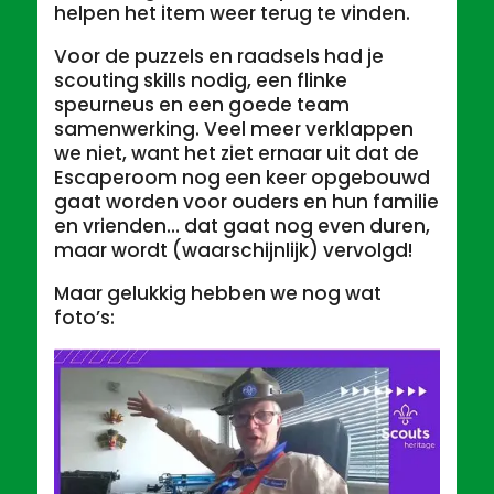
helpen het item weer terug te vinden.
Voor de puzzels en raadsels had je
scouting skills nodig, een flinke
speurneus en een goede team
samenwerking. Veel meer verklappen
we niet, want het ziet ernaar uit dat de
Escaperoom nog een keer opgebouwd
gaat worden voor ouders en hun familie
en vrienden… dat gaat nog even duren,
maar wordt (waarschijnlijk) vervolgd!
Maar gelukkig hebben we nog wat
foto’s: