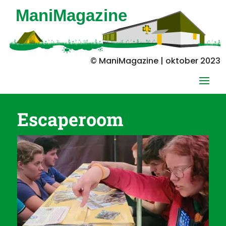
© ManiMagazine | oktober 2023
Escaperoom