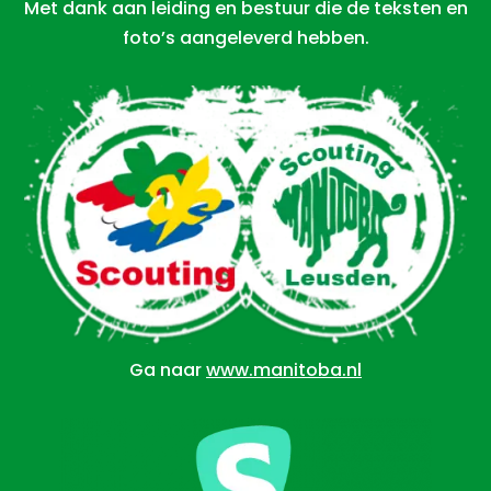
Met dank aan leiding en bestuur die de teksten en
foto’s aangeleverd hebben.
Ga naar
www.manitoba.nl