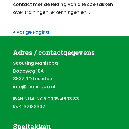
contact met de leiding van alle speltakken
over trainingen, erkenningen en...
« Vorige Pagina
Adres / contactgegevens
Scouting Manitoba
Dodeweg 10A
3832 RD Leusden
info@manitoba.nl
IBAN NL14 INGB 0005 4603 83
KvK: 32133307
Speltakken