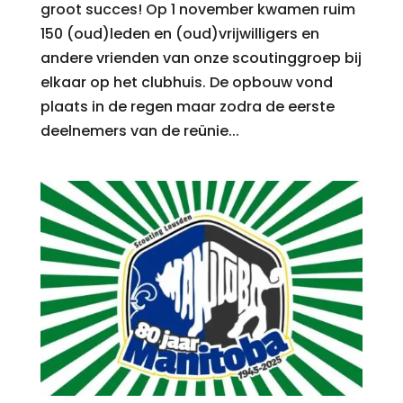
groot succes! Op 1 november kwamen ruim
150 (oud)leden en (oud)vrijwilligers en
andere vrienden van onze scoutinggroep bij
elkaar op het clubhuis. De opbouw vond
plaats in de regen maar zodra de eerste
deelnemers van de reünie...