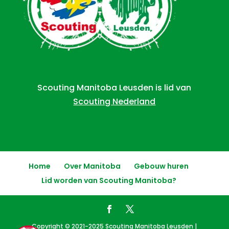
Scouting Manitoba Leusden is lid van
Scouting Nederland
Home
Over Manitoba
Gebouw huren
Lid worden van Scouting Manitoba?
Copyright © 2021-2025 Scouting Manitoba Leusden |