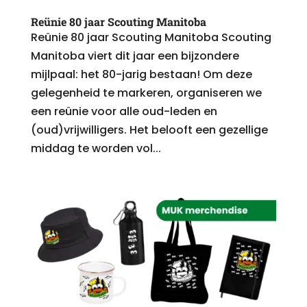
Reünie 80 jaar Scouting Manitoba
Reünie 80 jaar Scouting Manitoba Scouting
Manitoba viert dit jaar een bijzondere
mijlpaal: het 80-jarig bestaan! Om deze
gelegenheid te markeren, organiseren we
een reünie voor alle oud-leden en
(oud)vrijwilligers. Het belooft een gezellige
middag te worden vol...