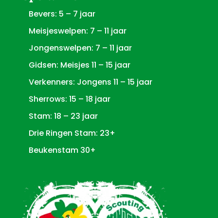
Bevers: 5 – 7 jaar
Meisjeswelpen: 7 – 11 jaar
Jongenswelpen: 7 – 11 jaar
Gidsen: Meisjes 11 – 15 jaar
Verkenners: Jongens 11 – 15 jaar
Sherrows: 15 – 18 jaar
Stam: 18 – 23 jaar
Drie Ringen Stam: 23+
Beukenstam 30+