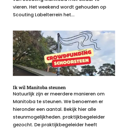
vieren. Het weekend wordt gehouden op
Scouting Labelterrein het...
Ik wil Manitoba steunen
Natuurlijk zijn er meerdere manieren om
Manitoba te steunen. We benoemen er
hieronder een aantal. Bekijk hier alle
steunmogelijkheden. praktijkbegeleider
gezocht. De praktijkbegeleider heeft