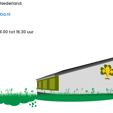
 Nederland.
ba.nl
.00 tot 16.30 uur