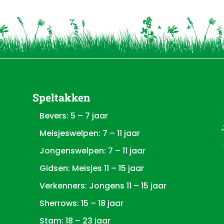
Speltakken
Bevers: 5 – 7 jaar
Meisjeswelpen: 7 – 11 jaar
Jongenswelpen: 7 – 11 jaar
Gidsen: Meisjes 11 – 15 jaar
Verkenners: Jongens 11 – 15 jaar
Sherrows: 15 – 18 jaar
Stam: 18 – 23 jaar