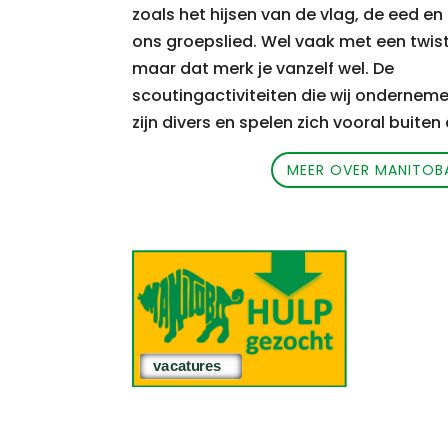
zoals het hijsen van de vlag, de eed en
ons groepslied.
Wel vaak met een twist
maar dat merk je vanzelf wel. De
scoutingactiviteiten die wij ondernem
zijn divers en spelen zich vooral buiten 
MEER OVER MANITOB