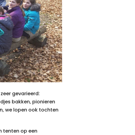
 zeer gevarieerd:
odjes bakken, pionieren
, we lopen ook tochten
n tenten op een