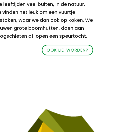
e leeftijden veel buiten, in de natuur.
 vinden het leuk om een vuurtje
 stoken, waar we dan ook op koken. We
uwen grote boomhutten, doen aan
ogschieten of lopen een speurtocht.
OOK LID WORDEN?