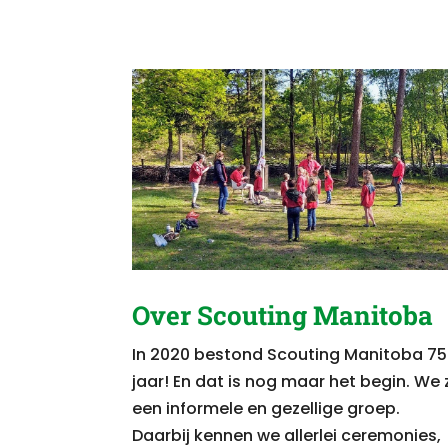
Over Scouting Manitoba
In 2020 bestond Scouting Manitoba 75
jaar! En dat is nog maar het begin.
We z
een informele en gezellige groep.
Daarbij kennen we allerlei ceremonies,