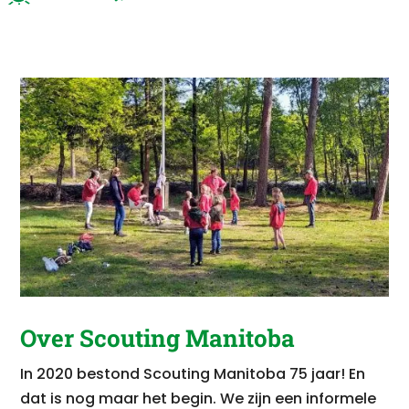
Over Scouting Manitoba
In 2020 bestond Scouting Manitoba 75 jaar! En
dat is nog maar het begin.
We zijn een informele