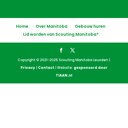
Home
Over Manitoba
Gebouw huren
Lid worden van Scouting Manitoba?
Copyright © 2021-2025 Scouting Manitoba Leusden |
Privacy
|
Contact
| Website:
gesponsord door
TIAAN.nl