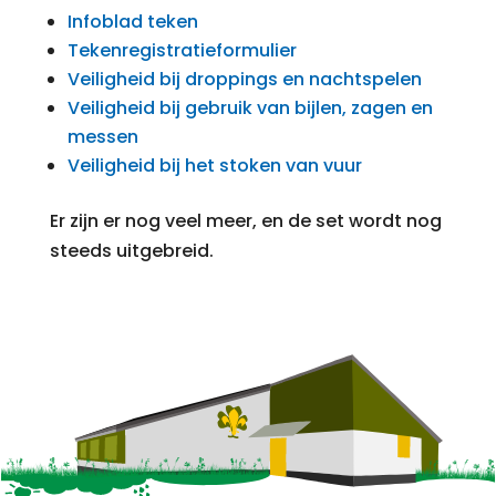
Infoblad teken
Tekenregistratieformulier
Veiligheid bij droppings en nachtspelen
Veiligheid bij gebruik van bijlen, zagen en
messen
Veiligheid bij het stoken van vuur
Er zijn er nog veel meer, en de set wordt nog
steeds uitgebreid.