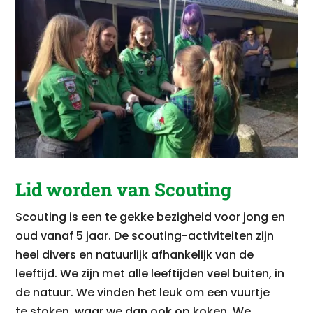
Lid worden van Scouting
Scouting is een te gekke bezigheid voor jong en
oud vanaf 5 jaar. De scouting-activiteiten zijn
heel divers en natuurlijk afhankelijk van de
leeftijd. We zijn met alle leeftijden veel buiten, in
de natuur. We vinden het leuk om een vuurtje
te stoken, waar we dan ook op koken. We