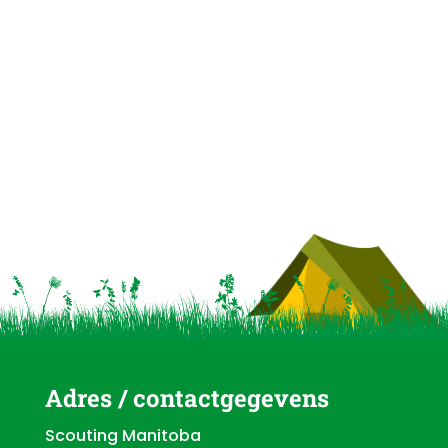
Adres / contactgegevens
Scouting Manitoba