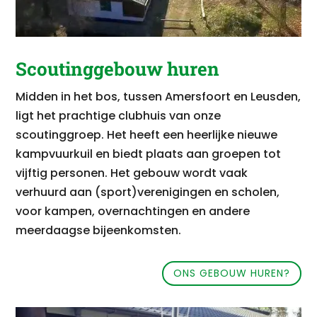
Scoutinggebouw huren
Midden in het bos, tussen Amersfoort en Leusden,
ligt het prachtige clubhuis van onze
scoutinggroep. Het heeft een heerlijke nieuwe
kampvuurkuil en biedt plaats aan groepen tot
vijftig personen. Het gebouw wordt vaak
verhuurd aan (sport)verenigingen en scholen,
voor kampen, overnachtingen en andere
meerdaagse bijeenkomsten.
ONS GEBOUW HUREN?