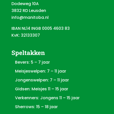
Dodeweg 10A
3832 RD Leusden
info@manitoba.nl
IBAN NL14 INGB 0005 4603 83
KvK: 32133307
Speltakken
Bevers: 5 – 7 jaar
Meisjeswelpen: 7 – 11 jaar
Jongenswelpen: 7 – 11 jaar
Gidsen: Meisjes 11 – 15 jaar
Verkenners: Jongens 11 – 15 jaar
Sherrows: 15 – 18 jaar