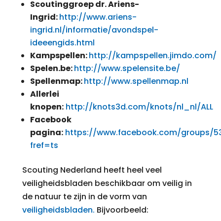
Scoutinggroep dr. Ariens-
Ingrid:
http://www.ariens-
ingrid.nl/informatie/avondspel-
ideeengids.html
Kampspellen:
http://kampspellen.jimdo.com/
Spelen.be:
http://www.spelensite.be/
Spellenmap:
http://www.spellenmap.nl
Allerlei
knopen:
http://knots3d.com/knots/nl_nl/ALL
Facebook
pagina:
https://www.facebook.com/groups/53
fref=ts
Scouting Nederland heeft heel veel
veiligheidsbladen beschikbaar om veilig in
de natuur te zijn in de vorm van
veiligheidsbladen.
Bijvoorbeeld: