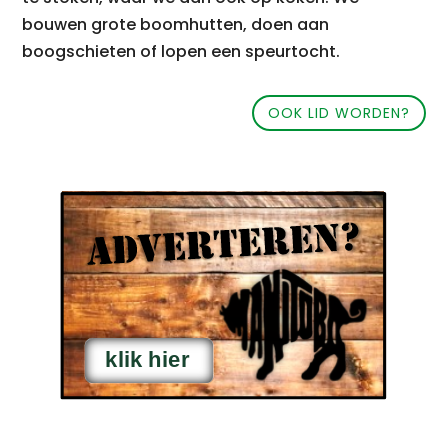
bouwen grote boomhutten, doen aan
boogschieten of lopen een speurtocht.
OOK LID WORDEN?