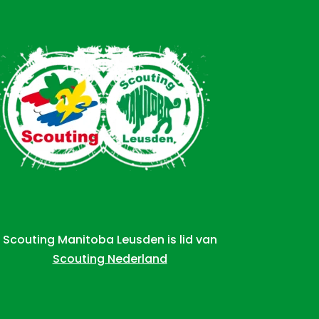
Scouting Manitoba Leusden is lid van
Scouting Nederland