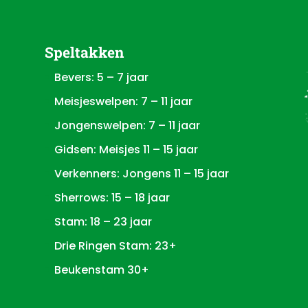
Speltakken
Bevers: 5 – 7 jaar
Meisjeswelpen: 7 – 11 jaar
Jongenswelpen: 7 – 11 jaar
Gidsen: Meisjes 11 – 15 jaar
Verkenners: Jongens 11 – 15 jaar
Sherrows: 15 – 18 jaar
Stam: 18 – 23 jaar
Drie Ringen Stam: 23+
Beukenstam 30+