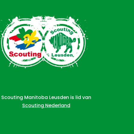
Scouting Manitoba Leusden is lid van
Scouting Nederland