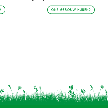
A
ONS GEBOUW HUREN?