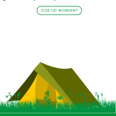
OOK LID WORDEN?