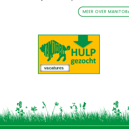
MEER OVER MANITOB