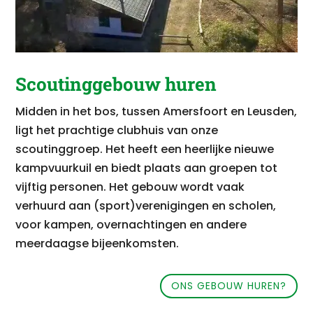
Scoutinggebouw huren
Midden in het bos, tussen Amersfoort en Leusden,
ligt het prachtige clubhuis van onze
scoutinggroep. Het heeft een heerlijke nieuwe
kampvuurkuil en biedt plaats aan groepen tot
vijftig personen. Het gebouw wordt vaak
verhuurd aan (sport)verenigingen en scholen,
voor kampen, overnachtingen en andere
meerdaagse bijeenkomsten.
ONS GEBOUW HUREN?