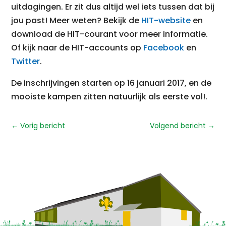
uitdagingen. Er zit dus altijd wel iets tussen dat bij
jou past! Meer weten? Bekijk de
HIT-website
en
download de HIT-courant voor meer informatie.
Of kijk naar de HIT-accounts op
Facebook
en
Twitter
.
De inschrijvingen starten op 16 januari 2017, en de
mooiste kampen zitten natuurlijk als eerste vol!.
←
Vorig bericht
Volgend bericht
→