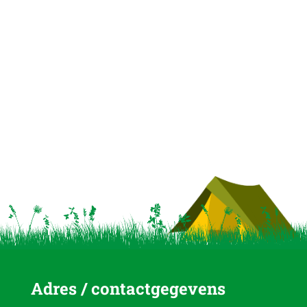
Adres / contactgegevens