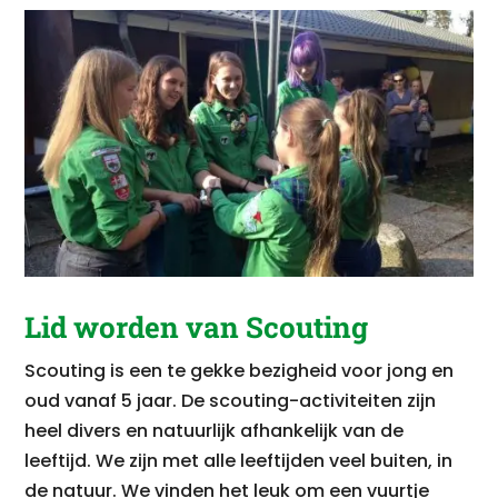
Lid worden van Scouting
Scouting is een te gekke bezigheid voor jong en
oud vanaf 5 jaar. De scouting-activiteiten zijn
heel divers en natuurlijk afhankelijk van de
leeftijd. We zijn met alle leeftijden veel buiten, in
de natuur. We vinden het leuk om een vuurtje