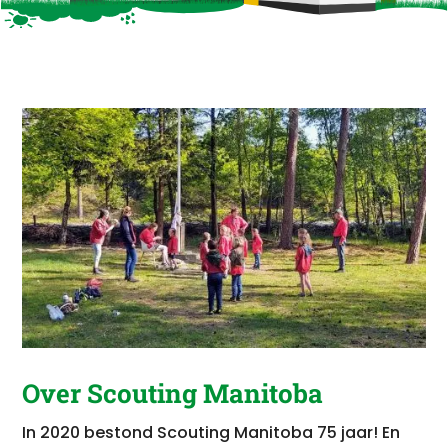
Over Scouting Manitoba
In 2020 bestond Scouting Manitoba 75 jaar! En