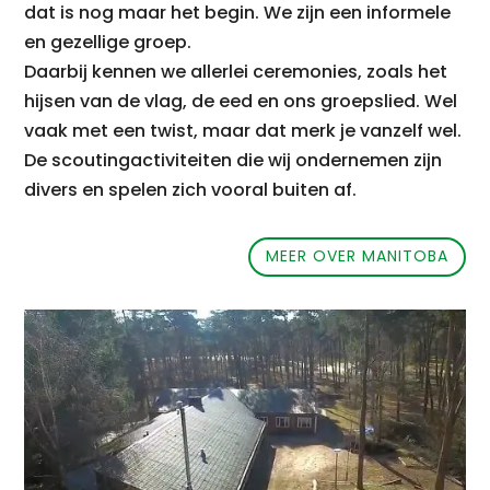
dat is nog maar het begin.
We zijn een informele
en gezellige groep.
Daarbij kennen we allerlei ceremonies, zoals het
hijsen van de vlag, de eed en ons groepslied.
Wel
vaak met een twist, maar dat merk je vanzelf wel.
De scoutingactiviteiten die wij ondernemen zijn
divers en spelen zich vooral buiten af.
MEER OVER MANITOBA