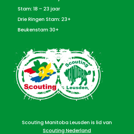
Stam: 18 – 23 jaar
Drie Ringen Stam: 23+
Beukenstam 30+
Scouting Manitoba Leusden is lid van
Scouting Nederland