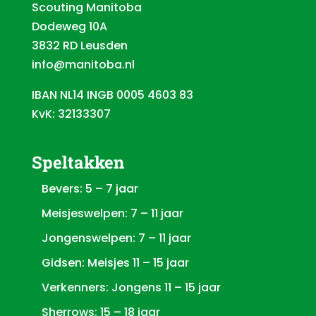
Scouting Manitoba
Dodeweg 10A
3832 RD Leusden
info@manitoba.nl
IBAN NL14 INGB 0005 4603 83
KvK: 32133307
Speltakken
Bevers: 5 – 7 jaar
Meisjeswelpen: 7 – 11 jaar
Jongenswelpen: 7 – 11 jaar
Gidsen: Meisjes 11 – 15 jaar
Verkenners: Jongens 11 – 15 jaar
Sherrows: 15 – 18 jaar