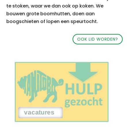
te stoken, waar we dan ook op koken. We
bouwen grote boomhutten, doen aan
boogschieten of lopen een speurtocht.
OOK LID WORDEN?