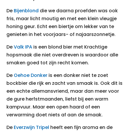
De
Bijenblond
die we daarna proefden was ook
fris, maar licht moutig en met een klein vleugje
honing geur. Echt een biertje om lekker van te
genieten in het voorjaars- of najaarszonnetje.
De
Valk IPA
is een blond bier met Krachtige
hopsmaak die niet overdreven is waardoor alle
smaken goed tot zijn recht komen.
De
Oehoe Donker
is een donker niet te zoet
bockbier die rijk en zacht van smaak is. Ook dit is
een echte allemansvriend, maar dan meer voor
de gure herfstmaanden, liefst bij een warm
kampvuur. Maar een open haard of een
verwarming doet niets af aan de smaak.
De
Everzwijn Tripel
heeft een fijn aroma en de