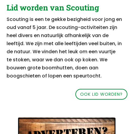
Lid worden van Scouting
Scouting is een te gekke bezigheid voor jong en
oud vanaf 5 jaar. De scouting-activiteiten zijn
heel divers en natuurlijk afhankelijk van de
leeftijd. We zijn met alle leeftijden veel buiten, in
de natuur. We vinden het leuk om een vuurtje
te stoken, waar we dan ook op koken. We
bouwen grote boomhutten, doen aan
boogschieten of lopen een speurtocht.
OOK LID WORDEN?