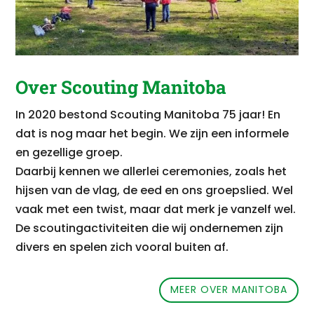
Over Scouting Manitoba
In 2020 bestond Scouting Manitoba 75 jaar! En
dat is nog maar het begin.
We zijn een informele
en gezellige groep.
Daarbij kennen we allerlei ceremonies, zoals het
hijsen van de vlag, de eed en ons groepslied.
Wel
vaak met een twist, maar dat merk je vanzelf wel.
De scoutingactiviteiten die wij ondernemen zijn
divers en spelen zich vooral buiten af.
MEER OVER MANITOBA