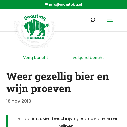
info@manitoba.nl
←
Vorig bericht
Volgend bericht
→
Weer gezellig bier en
wijn proeven
18 nov 2019
Let op: inclusief beschrijving van de bieren en
wijnen.