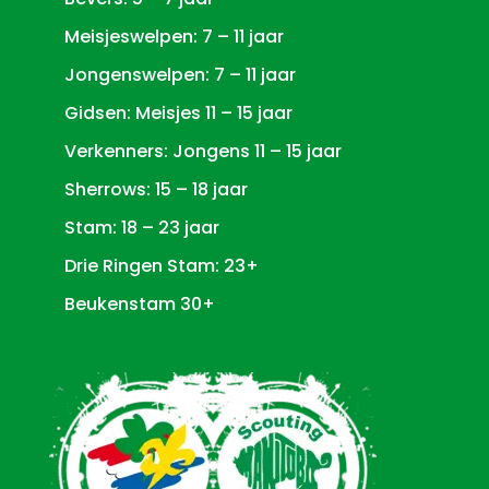
Meisjeswelpen: 7 – 11 jaar
Jongenswelpen: 7 – 11 jaar
Gidsen: Meisjes 11 – 15 jaar
Verkenners: Jongens 11 – 15 jaar
Sherrows: 15 – 18 jaar
Stam: 18 – 23 jaar
Drie Ringen Stam: 23+
Beukenstam 30+