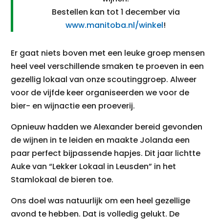
Bestellen kan tot 1 december via
www.manitoba.nl/winkel
!
Er gaat niets boven met een leuke groep mensen
heel veel verschillende smaken te proeven in een
gezellig lokaal van onze scoutinggroep. Alweer
voor de vijfde keer organiseerden we voor de
bier- en wijnactie een proeverij.
Opnieuw hadden we Alexander bereid gevonden
de wijnen in te leiden en maakte Jolanda een
paar perfect bijpassende hapjes. Dit jaar lichtte
Auke van “Lekker Lokaal in Leusden” in het
Stamlokaal de bieren toe.
Ons doel was natuurlijk om een heel gezellige
avond te hebben. Dat is volledig gelukt. De