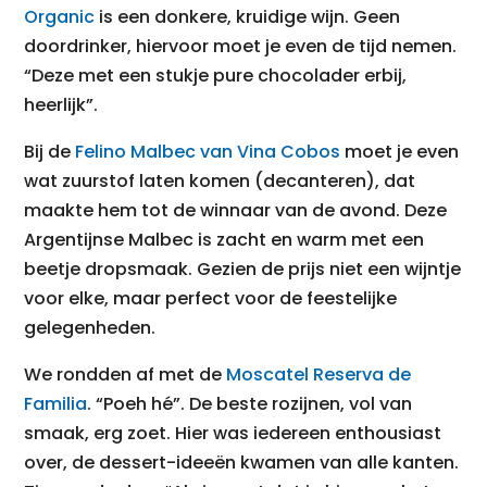
Organic
is een donkere, kruidige wijn. Geen
doordrinker, hiervoor moet je even de tijd nemen.
“Deze met een stukje pure chocolader erbij,
heerlijk”.
Bij de
Felino Malbec van Vina Cobos
moet je even
wat zuurstof laten komen (decanteren), dat
maakte hem tot de winnaar van de avond. Deze
Argentijnse Malbec is zacht en warm met een
beetje dropsmaak. Gezien de prijs niet een wijntje
voor elke, maar perfect voor de feestelijke
gelegenheden.
We rondden af met de
Moscatel Reserva de
Familia
. “Poeh hé”. De beste rozijnen, vol van
smaak, erg zoet. Hier was iedereen enthousiast
over, de dessert-ideeën kwamen van alle kanten.