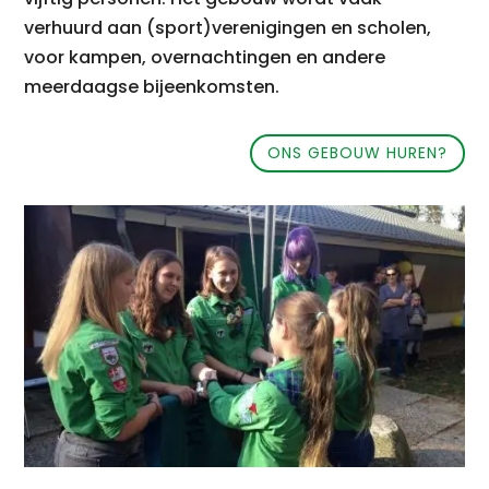
verhuurd aan (sport)verenigingen en scholen,
voor kampen, overnachtingen en andere
meerdaagse bijeenkomsten.
ONS GEBOUW HUREN?