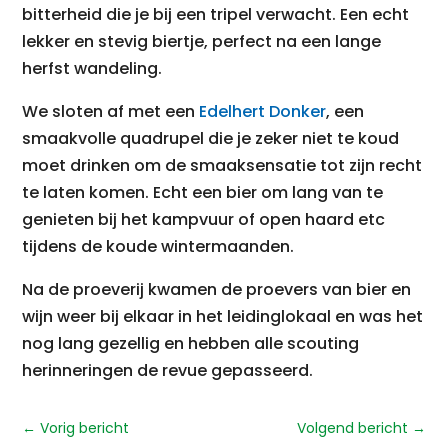
bitterheid die je bij een tripel verwacht. Een echt
lekker en stevig biertje, perfect na een lange
herfst wandeling.
We sloten af met een
Edelhert Donker
, een
smaakvolle quadrupel die je zeker niet te koud
moet drinken om de smaaksensatie tot zijn recht
te laten komen. Echt een bier om lang van te
genieten bij het kampvuur of open haard etc
tijdens de koude wintermaanden.
Na de proeverij kwamen de proevers van bier en
wijn weer bij elkaar in het leidinglokaal en was het
nog lang gezellig en hebben alle scouting
herinneringen de revue gepasseerd.
←
Vorig bericht
Volgend bericht
→