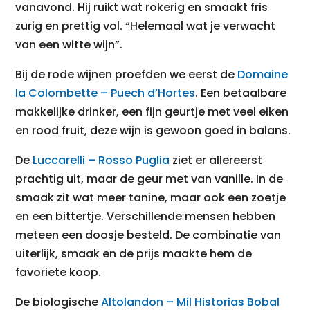
vanavond. Hij ruikt wat rokerig en smaakt fris
zurig en prettig vol. “Helemaal wat je verwacht
van een witte wijn”.
Bij de rode wijnen proefden we eerst de
Domaine
la Colombette – Puech d’Hortes
. Een betaalbare
makkelijke drinker, een fijn geurtje met veel eiken
en rood fruit, deze wijn is gewoon goed in balans.
De
Luccarelli – Rosso Puglia
ziet er allereerst
prachtig uit, maar de geur met van vanille. In de
smaak zit wat meer tanine, maar ook een zoetje
en een bittertje. Verschillende mensen hebben
meteen een doosje besteld. De combinatie van
uiterlijk, smaak en de prijs maakte hem de
favoriete koop.
De biologische
Altolandon – Mil Historias Bobal