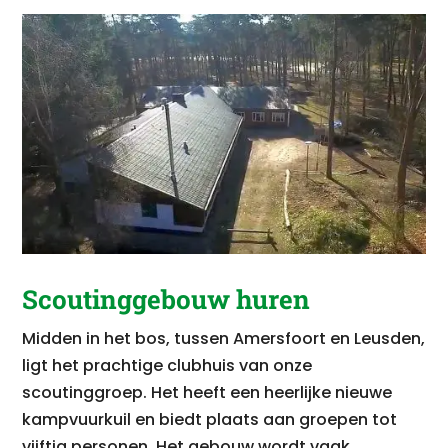
Scoutinggebouw huren
Midden in het bos, tussen Amersfoort en Leusden,
ligt het prachtige clubhuis van onze
scoutinggroep. Het heeft een heerlijke nieuwe
kampvuurkuil en biedt plaats aan groepen tot
vijftig personen. Het gebouw wordt vaak