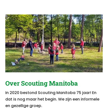
Over Scouting Manitoba
In 2020 bestond Scouting Manitoba 75 jaar! En
dat is nog maar het begin.
We zijn een informele
en gezellige groep.