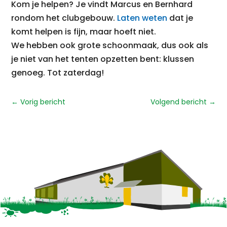
Kom je helpen? Je vindt Marcus en Bernhard
rondom het clubgebouw.
Laten weten
dat je
komt helpen is fijn, maar hoeft niet.
We hebben ook grote schoonmaak, dus ook als
je niet van het tenten opzetten bent: klussen
genoeg. Tot zaterdag!
←
Vorig bericht
Volgend bericht
→