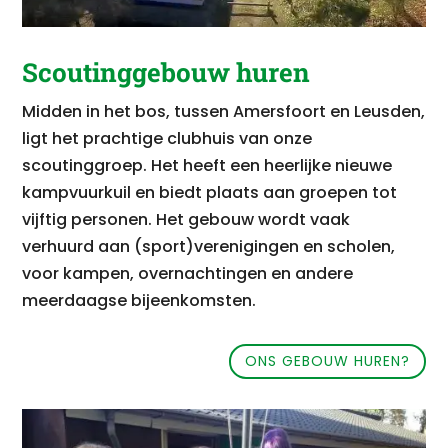
Scoutinggebouw huren
Midden in het bos, tussen Amersfoort en Leusden,
ligt het prachtige clubhuis van onze
scoutinggroep. Het heeft een heerlijke nieuwe
kampvuurkuil en biedt plaats aan groepen tot
vijftig personen. Het gebouw wordt vaak
verhuurd aan (sport)verenigingen en scholen,
voor kampen, overnachtingen en andere
meerdaagse bijeenkomsten.
ONS GEBOUW HUREN?