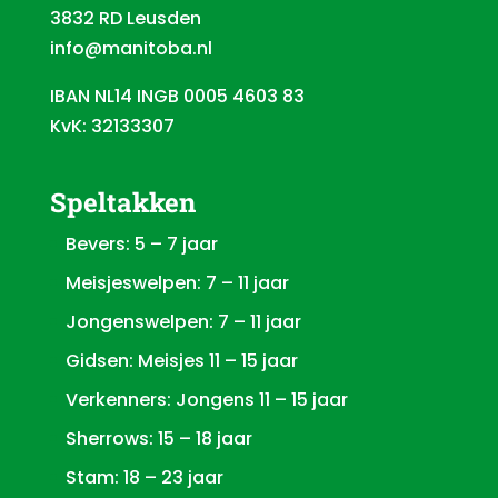
3832 RD Leusden
info@manitoba.nl
IBAN NL14 INGB 0005 4603 83
KvK: 32133307
Speltakken
Bevers: 5 – 7 jaar
Meisjeswelpen: 7 – 11 jaar
Jongenswelpen: 7 – 11 jaar
Gidsen: Meisjes 11 – 15 jaar
Verkenners: Jongens 11 – 15 jaar
Sherrows: 15 – 18 jaar
Stam: 18 – 23 jaar