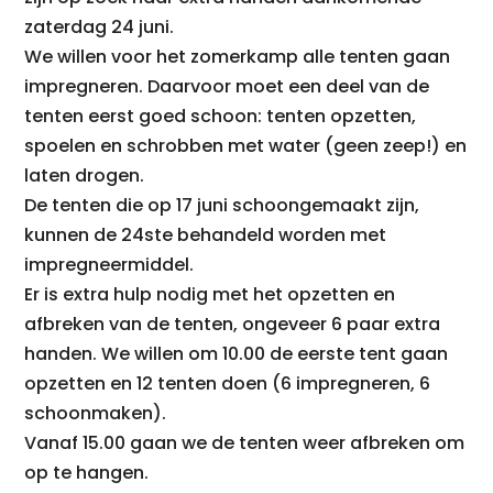
zaterdag 24 juni.
We willen voor het zomerkamp alle tenten gaan
impregneren. Daarvoor moet een deel van de
tenten eerst goed schoon: tenten opzetten,
spoelen en schrobben met water (geen zeep!) en
laten drogen.
De tenten die op 17 juni schoongemaakt zijn,
kunnen de 24ste behandeld worden met
impregneermiddel.
Er is extra hulp nodig met het opzetten en
afbreken van de tenten, ongeveer 6 paar extra
handen. We willen om 10.00 de eerste tent gaan
opzetten en 12 tenten doen (6 impregneren, 6
schoonmaken).
Vanaf 15.00 gaan we de tenten weer afbreken om
op te hangen.