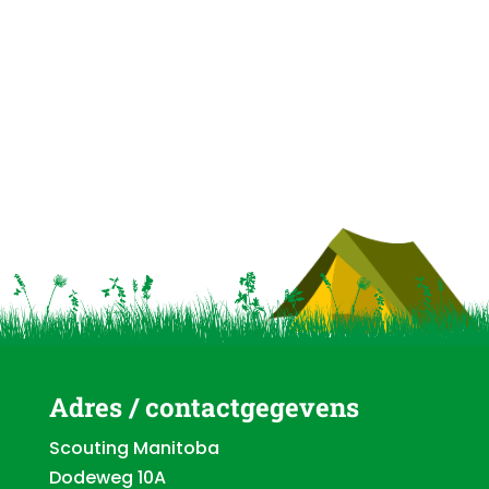
Adres / contactgegevens
Scouting Manitoba
Dodeweg 10A