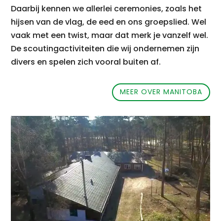
Daarbij kennen we allerlei ceremonies, zoals het
hijsen van de vlag, de eed en ons groepslied.
Wel
vaak met een twist, maar dat merk je vanzelf wel.
De scoutingactiviteiten die wij ondernemen zijn
divers en spelen zich vooral buiten af.
MEER OVER MANITOBA