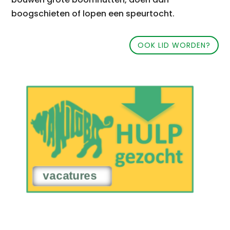
boogschieten of lopen een speurtocht.
OOK LID WORDEN?