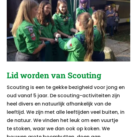
Lid worden van Scouting
Scouting is een te gekke bezigheid voor jong en
oud vanaf 5 jaar. De scouting-activiteiten zijn
heel divers en natuurlijk afhankelijk van de
leeftijd. We zijn met alle leeftijden veel buiten, in
de natuur. We vinden het leuk om een vuurtje
te stoken, waar we dan ook op koken. We
bouwen grote boomhutten, doen aan