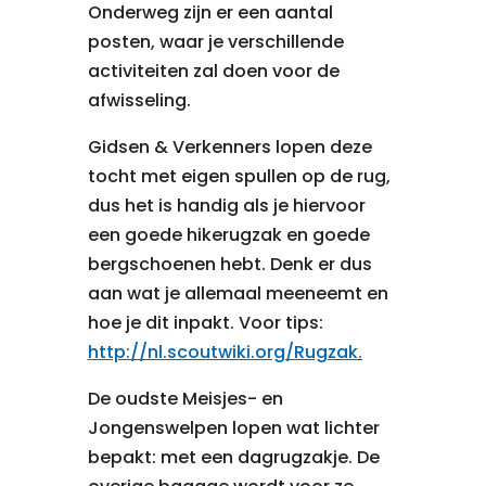
Onderweg zijn er een aantal
posten, waar je verschillende
activiteiten zal doen voor de
afwisseling.
Gidsen & Verkenners lopen deze
tocht met eigen spullen op de rug,
dus het is handig als je hiervoor
een goede hikerugzak en goede
bergschoenen hebt. Denk er dus
aan wat je allemaal meeneemt en
hoe je dit inpakt. Voor tips:
http://nl.scoutwiki.org/Rugzak
.
De oudste Meisjes- en
Jongenswelpen lopen wat lichter
bepakt: met een dagrugzakje. De