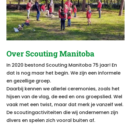
Over Scouting Manitoba
In 2020 bestond Scouting Manitoba 75 jaar! En
dat is nog maar het begin.
We zijn een informele
en gezellige groep.
Daarbij kennen we allerlei ceremonies, zoals het
hijsen van de vlag, de eed en ons groepslied.
Wel
vaak met een twist, maar dat merk je vanzelf wel.
De scoutingactiviteiten die wij ondernemen zijn
divers en spelen zich vooral buiten af.