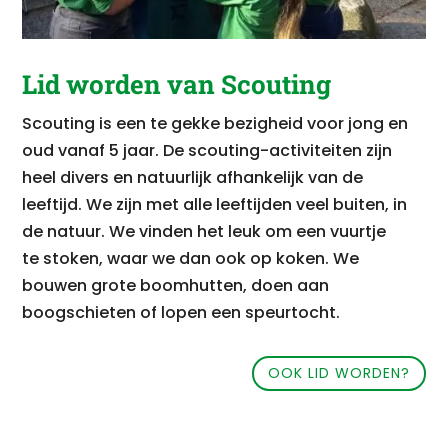
Lid worden van Scouting
Scouting is een te gekke bezigheid voor jong en
oud vanaf 5 jaar. De scouting-activiteiten zijn
heel divers en natuurlijk afhankelijk van de
leeftijd. We zijn met alle leeftijden veel buiten, in
de natuur. We vinden het leuk om een vuurtje
te stoken, waar we dan ook op koken. We
bouwen grote boomhutten, doen aan
boogschieten of lopen een speurtocht.
OOK LID WORDEN?