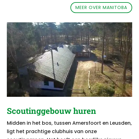
MEER OVER MANITOBA
Scoutinggebouw huren
Midden in het bos, tussen Amersfoort en Leusden,
ligt het prachtige clubhuis van onze