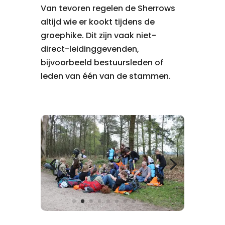
Van tevoren regelen de Sherrows
altijd wie er kookt tijdens de
groephike. Dit zijn vaak niet-
direct-leidinggevenden,
bijvoorbeeld bestuursleden of
leden van één van de stammen.