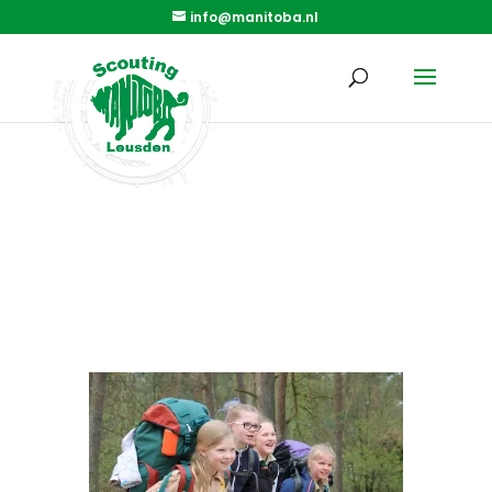
info@manitoba.nl