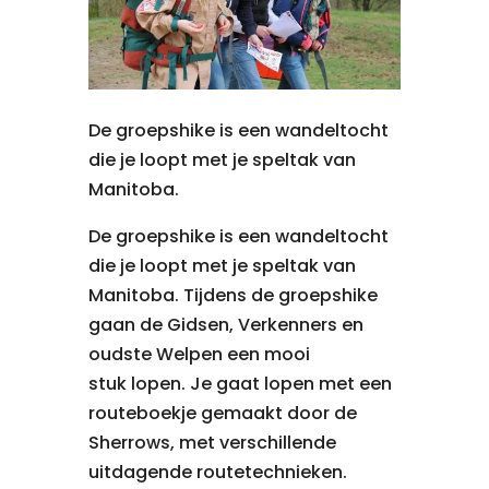
De groepshike is een wandeltocht
die je loopt met je speltak van
Manitoba.
De groepshike is een wandeltocht
die je loopt met je speltak van
Manitoba. Tijdens de groepshike
gaan de Gidsen, Verkenners en
oudste Welpen een mooi
stuk lopen. Je gaat lopen met een
routeboekje gemaakt door de
Sherrows, met verschillende
uitdagende routetechnieken.