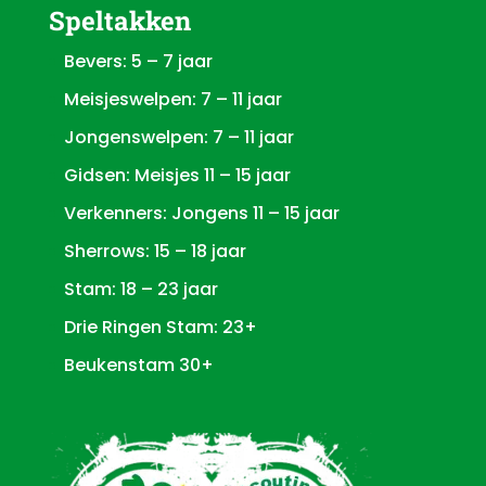
Speltakken
Bevers: 5 – 7 jaar
Meisjeswelpen: 7 – 11 jaar
Jongenswelpen: 7 – 11 jaar
Gidsen: Meisjes 11 – 15 jaar
Verkenners: Jongens 11 – 15 jaar
Sherrows: 15 – 18 jaar
Stam: 18 – 23 jaar
Drie Ringen Stam: 23+
Beukenstam 30+