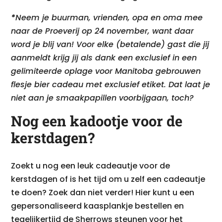
*
Neem je buurman, vrienden, opa en oma mee
naar de Proeverij op 24 november, want daar
word je blij van! Voor elke (betalende) gast die jij
aanmeldt krijg jij als dank een exclusief in een
gelimiteerde oplage voor Manitoba gebrouwen
flesje bier cadeau met exclusief etiket. Dat laat je
niet aan je smaakpapillen voorbijgaan, toch?
Nog een kadootje voor de
kerstdagen?
Zoekt u nog een leuk cadeautje voor de
kerstdagen of is het tijd om u zelf een cadeautje
te doen? Zoek dan niet verder! Hier kunt u een
gepersonaliseerd kaasplankje bestellen en
tegelijkertijd de Sherrows steunen voor het