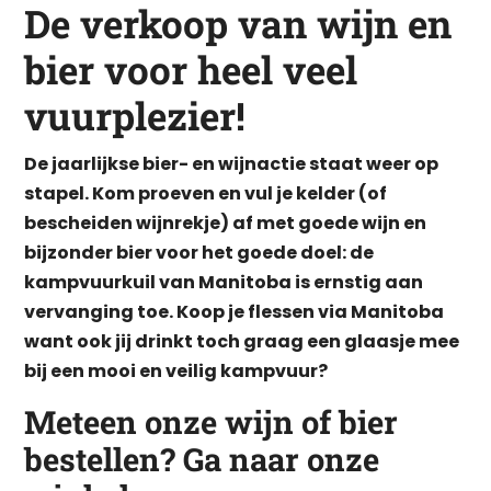
De verkoop van wijn en
bier voor heel veel
vuurplezier!
De jaarlijkse bier- en wijnactie staat weer op
stapel. Kom proeven en vul je kelder (of
bescheiden wijnrekje) af met goede wijn en
bijzonder bier voor het goede doel: de
kampvuurkuil van Manitoba is ernstig aan
vervanging toe. Koop je flessen via Manitoba
want ook jij drinkt toch graag een glaasje mee
bij een mooi en veilig kampvuur?
Meteen onze wijn of bier
bestellen? Ga naar onze