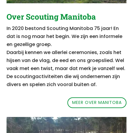
Over Scouting Manitoba
In 2020 bestond Scouting Manitoba 75 jaar! En
dat is nog maar het begin.
We zijn een informele
en gezellige groep.
Daarbij kennen we allerlei ceremonies, zoals het
hijsen van de vlag, de eed en ons groepslied.
Wel
vaak met een twist, maar dat merk je vanzelf wel.
De scoutingactiviteiten die wij ondernemen zijn
divers en spelen zich vooral buiten af.
MEER OVER MANITOBA