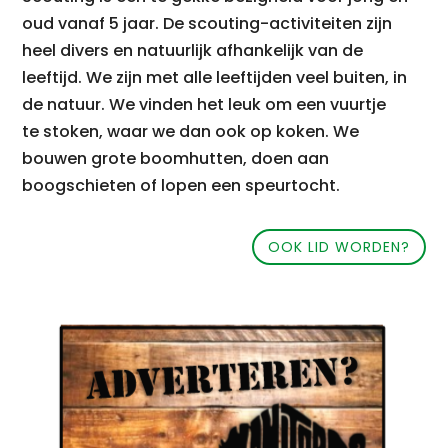
oud vanaf 5 jaar. De scouting-activiteiten zijn
heel divers en natuurlijk afhankelijk van de
leeftijd. We zijn met alle leeftijden veel buiten, in
de natuur. We vinden het leuk om een vuurtje
te stoken, waar we dan ook op koken. We
bouwen grote boomhutten, doen aan
boogschieten of lopen een speurtocht.
OOK LID WORDEN?