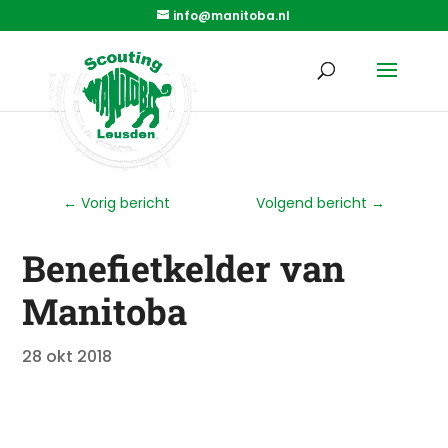
info@manitoba.nl
←
Vorig bericht
Volgend bericht
→
Benefietkelder van
Manitoba
28 okt 2018