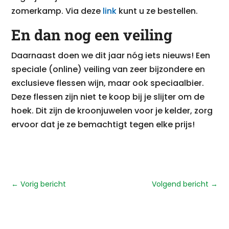
zomerkamp. Via deze
link
kunt u ze bestellen.
En dan nog een veiling
Daarnaast doen we dit jaar nóg iets nieuws! Een
speciale (online) veiling van zeer bijzondere en
exclusieve flessen wijn, maar ook speciaalbier.
Deze flessen zijn niet te koop bij je slijter om de
hoek. Dit zijn de kroonjuwelen voor je kelder, zorg
ervoor dat je ze bemachtigt tegen elke prijs!
←
Vorig bericht
Volgend bericht
→