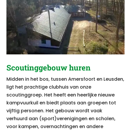
Scoutinggebouw huren
Midden in het bos, tussen Amersfoort en Leusden,
ligt het prachtige clubhuis van onze
scoutinggroep. Het heeft een heerlijke nieuwe
kampvuurkuil en biedt plaats aan groepen tot
vijftig personen. Het gebouw wordt vaak
verhuurd aan (sport)verenigingen en scholen,
voor kampen, overnachtingen en andere