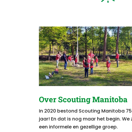
Over Scouting Manitoba
In 2020 bestond Scouting Manitoba 75
jaar! En dat is nog maar het begin.
We z
een informele en gezellige groep.