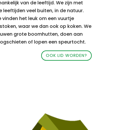
hankelijk van de leeftijd. We zijn met
e leeftijden veel buiten, in de natuur.
 vinden het leuk om een vuurtje
 stoken, waar we dan ook op koken. We
uwen grote boomhutten, doen aan
ogschieten of lopen een speurtocht.
OOK LID WORDEN?