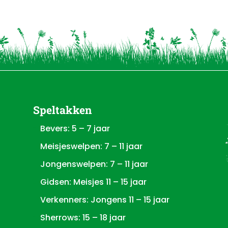
Speltakken
Bevers: 5 – 7 jaar
Meisjeswelpen: 7 – 11 jaar
Jongenswelpen: 7 – 11 jaar
Gidsen: Meisjes 11 – 15 jaar
Verkenners: Jongens 11 – 15 jaar
Sherrows: 15 – 18 jaar