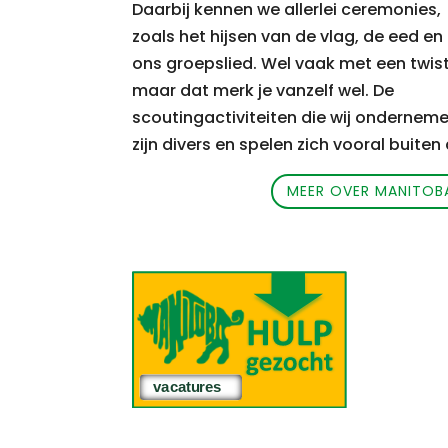
Daarbij kennen we allerlei ceremonies,
zoals het hijsen van de vlag, de eed en
ons groepslied.
Wel vaak met een twist
maar dat merk je vanzelf wel. De
scoutingactiviteiten die wij ondernem
zijn divers en spelen zich vooral buiten 
MEER OVER MANITOB