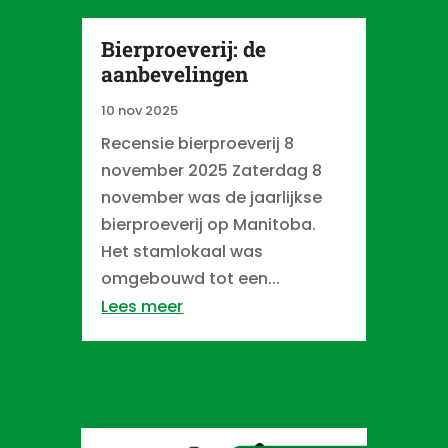
Bierproeverij: de
aanbevelingen
10 nov 2025
Recensie bierproeverij 8
november 2025 Zaterdag 8
november was de jaarlijkse
bierproeverij op Manitoba.
Het stamlokaal was
omgebouwd tot een...
Lees meer