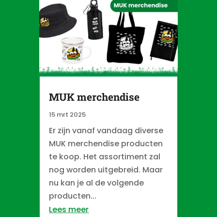
MUK merchendise
15 mrt 2025
Er zijn vanaf vandaag diverse
MUK merchendise producten
te koop. Het assortiment zal
nog worden uitgebreid. Maar
nu kan je al de volgende
producten...
Lees meer