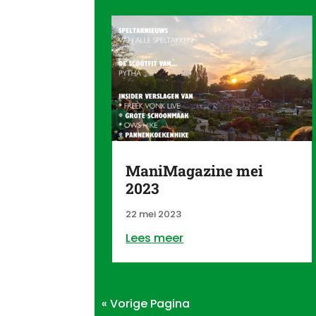
ManiMagazine mei
2023
22 mei 2023
Lees meer
« Vorige Pagina