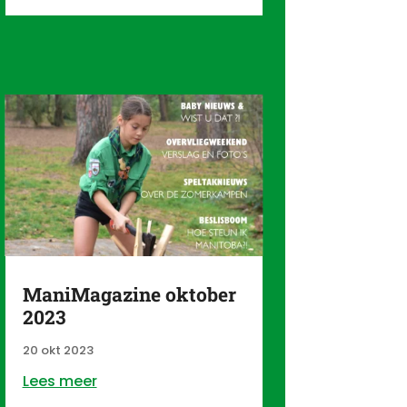
ManiMagazine oktober
2023
20 okt 2023
Lees meer