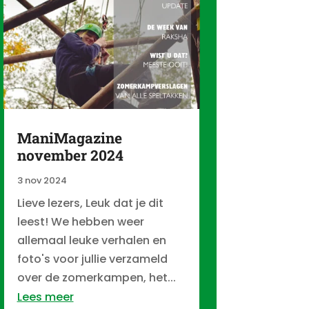
ManiMagazine
november 2024
3 nov 2024
Lieve lezers, Leuk dat je dit
leest! We hebben weer
allemaal leuke verhalen en
foto's voor jullie verzameld
over de zomerkampen, het...
Lees meer