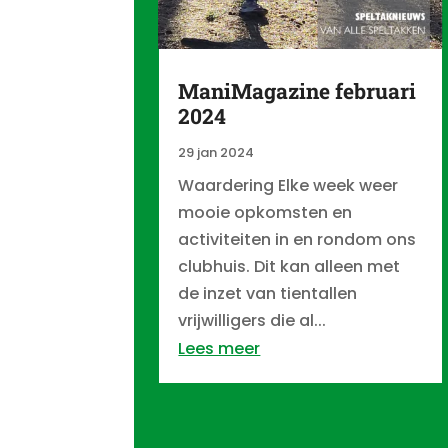
ManiMagazine februari
2024
29 jan 2024
Waardering Elke week weer
mooie opkomsten en
activiteiten in en rondom ons
clubhuis. Dit kan alleen met
de inzet van tientallen
vrijwilligers die al...
Lees meer