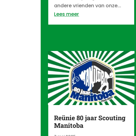
andere vrienden van onze...
Lees meer
Reünie 80 jaar Scouting
Manitoba