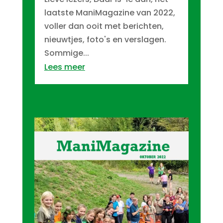
laatste ManiMagazine van 2022,
voller dan ooit met berichten,
nieuwtjes, foto's en verslagen.
Sommige...
Lees meer