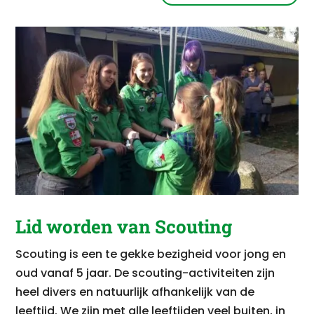
Lid worden van Scouting
Scouting is een te gekke bezigheid voor jong en
oud vanaf 5 jaar. De scouting-activiteiten zijn
heel divers en natuurlijk afhankelijk van de
leeftijd. We zijn met alle leeftijden veel buiten, in