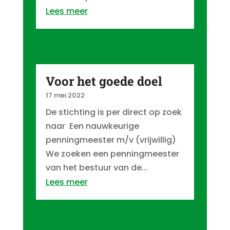
Lees meer
Voor het goede doel
17 mei 2022
De stichting is per direct op zoek
naar Een nauwkeurige
penningmeester m/v (vrijwillig)
We zoeken een penningmeester
van het bestuur van de...
Lees meer