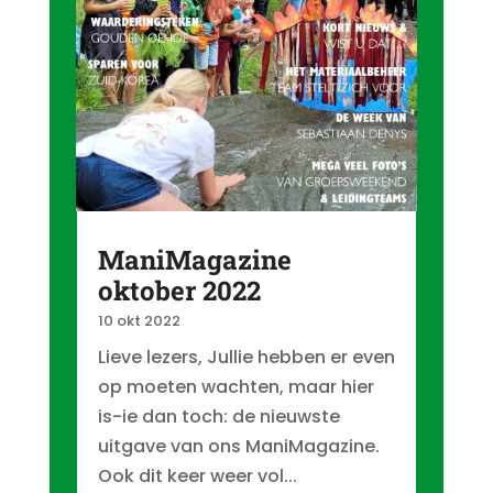
ManiMagazine
oktober 2022
10 okt 2022
Lieve lezers, Jullie hebben er even
op moeten wachten, maar hier
is-ie dan toch: de nieuwste
uitgave van ons ManiMagazine.
Ook dit keer weer vol...