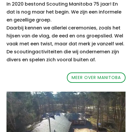
In 2020 bestond Scouting Manitoba 75 jaar! En
dat is nog maar het begin.
We zijn een informele
en gezellige groep.
Daarbij kennen we allerlei ceremonies, zoals het
hijsen van de vlag, de eed en ons groepslied.
Wel
vaak met een twist, maar dat merk je vanzelf wel.
De scoutingactiviteiten die wij ondernemen zijn
divers en spelen zich vooral buiten af.
MEER OVER MANITOBA