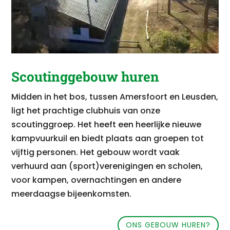
Scoutinggebouw huren
Midden in het bos, tussen Amersfoort en Leusden,
ligt het prachtige clubhuis van onze
scoutinggroep. Het heeft een heerlijke nieuwe
kampvuurkuil en biedt plaats aan groepen tot
vijftig personen. Het gebouw wordt vaak
verhuurd aan (sport)verenigingen en scholen,
voor kampen, overnachtingen en andere
meerdaagse bijeenkomsten.
ONS GEBOUW HUREN?