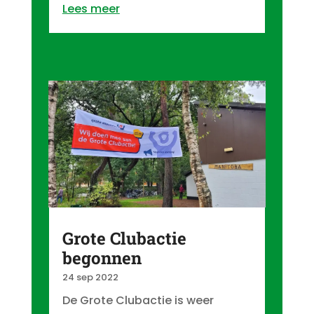
Lees meer
Grote Clubactie
begonnen
24 sep 2022
De Grote Clubactie is weer