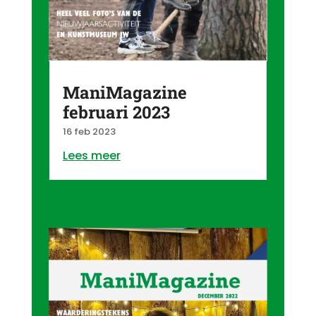
ManiMagazine
februari 2023
16 feb 2023
Lees meer