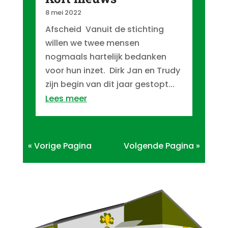
8 mei 2022
Afscheid Vanuit de stichting
willen we twee mensen
nogmaals hartelijk bedanken
voor hun inzet. Dirk Jan en Trudy
zijn begin van dit jaar gestopt...
Lees meer
« Vorige Pagina
Volgende Pagina »