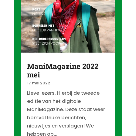
ManiMagazine 2022
mei
17 mei 2022
Lieve lezers, Hierbij de tweede
editie van het digitale
ManiMagazine. Deze staat weer
bomvol leuke berichten,
nieuwtjes en verslagen! We
hebben op...