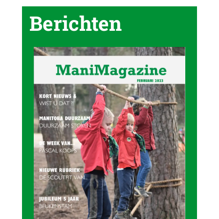
Berichten