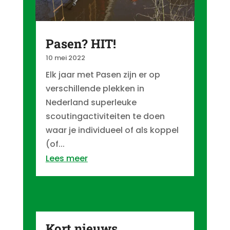
Pasen? HIT!
10 mei 2022
Elk jaar met Pasen zijn er op
verschillende plekken in
Nederland superleuke
scoutingactiviteiten te doen
waar je individueel of als koppel
(of...
Lees meer
Kort nieuws