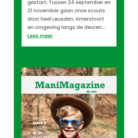
gestart. Tussen 24 september en
21 november gaan onze scouts
door heel Leusden, Amersfoort
en omgeving langs de deuren...
Lees meer