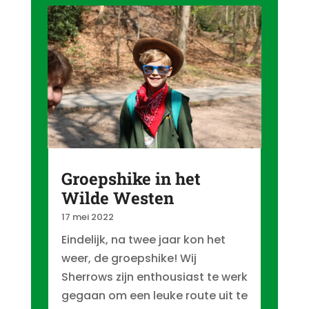
Groepshike in het
Wilde Westen
17 mei 2022
Eindelijk, na twee jaar kon het
weer, de groepshike! Wij
Sherrows zijn enthousiast te werk
gegaan om een leuke route uit te