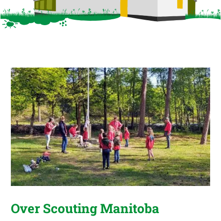
Over Scouting Manitoba