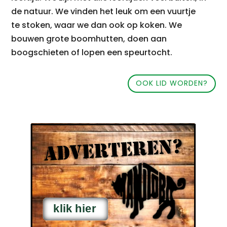
de natuur. We vinden het leuk om een vuurtje
te stoken, waar we dan ook op koken. We
bouwen grote boomhutten, doen aan
boogschieten of lopen een speurtocht.
OOK LID WORDEN?