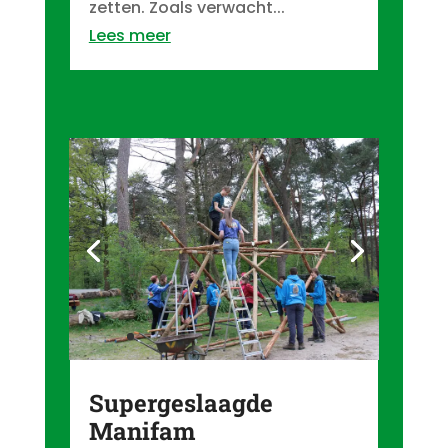
zetten. Zoals verwacht...
Lees meer
Supergeslaagde
Manifam