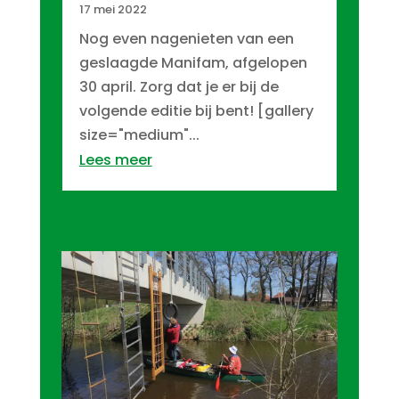
17 mei 2022
Nog even nagenieten van een
geslaagde Manifam, afgelopen
30 april. Zorg dat je er bij de
volgende editie bij bent! [gallery
size="medium"...
Lees meer