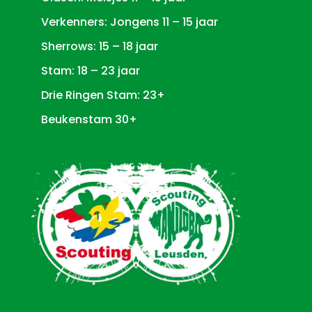
Verkenners: Jongens 11 – 15 jaar
Sherrows: 15 – 18 jaar
Stam: 18 – 23 jaar
Drie Ringen Stam: 23+
Beukenstam 30+