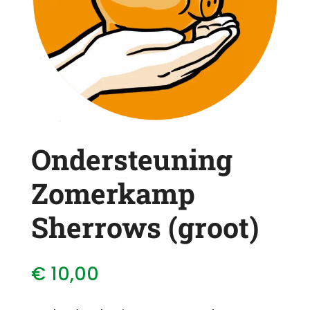
Ondersteuning
Zomerkamp
Sherrows (groot)
€
10,00