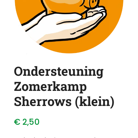
Ondersteuning
Zomerkamp
Sherrows (klein)
€
2,50