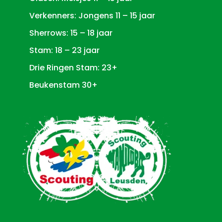
Verkenners: Jongens 11 – 15 jaar
Sherrows: 15 – 18 jaar
Stam: 18 – 23 jaar
Drie Ringen Stam: 23+
Beukenstam 30+